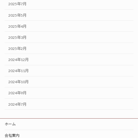
2025年7月
2025年5月
2025年4月
2025年3月
2025年2月
2024年12月
2024年11月
2024年10月
2024年9月
2024年7月
ホーム
会社案内