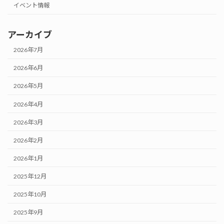
イベント情報
アーカイブ
2026年7月
2026年6月
2026年5月
2026年4月
2026年3月
2026年2月
2026年1月
2025年12月
2025年10月
2025年9月