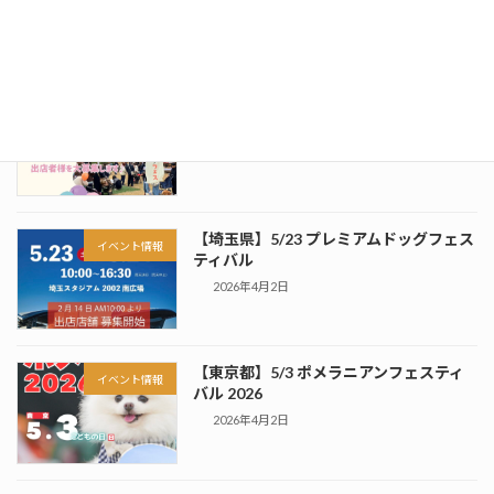
【群馬県】5/24 アンドドッグフェス
イベント情報
vol.9
2026年4月2日
【埼玉県】5/23 プレミアムドッグフェス
イベント情報
ティバル
2026年4月2日
【東京都】5/3 ポメラニアンフェスティ
イベント情報
バル 2026
2026年4月2日