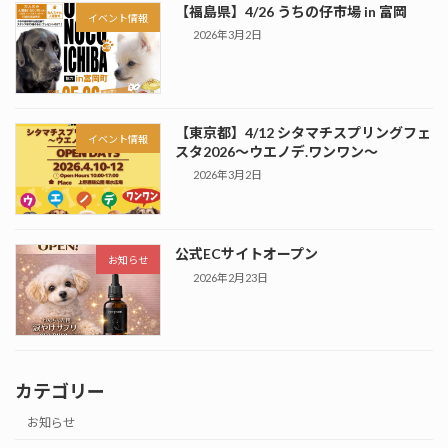
【福島県】4/26 うちの仔市場 in 富岡
イベント情報
2026年3月2日
【東京都】4/12 シタマチスプリングフェ
イベント情報
スタ2026～ウエノデ.ワンワン～
2026年3月2日
公式ECサイトオープン
お知らせ
2026年2月23日
カテゴリー
お知らせ