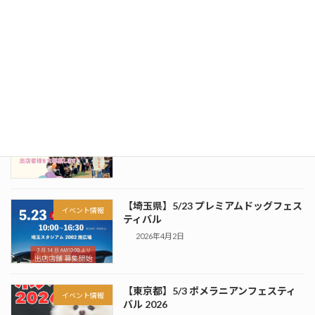
【埼玉県】6/6 ワンタイムマルシェ
イベント情報
2026年5月13日
【群馬県】5/24 アンドドッグフェス
イベント情報
vol.9
2026年4月2日
【埼玉県】5/23 プレミアムドッグフェス
イベント情報
ティバル
2026年4月2日
【東京都】5/3 ポメラニアンフェスティ
イベント情報
バル 2026