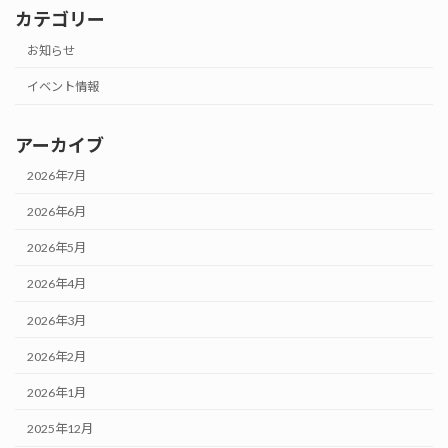
カテゴリー
お知らせ
イベント情報
アーカイブ
2026年7月
2026年6月
2026年5月
2026年4月
2026年3月
2026年2月
2026年1月
2025年12月