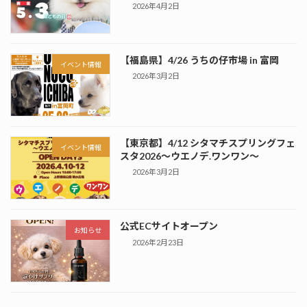
2026年4月2日
【福島県】4/26 うちの仔市場 in 富岡
イベント情報
2026年3月2日
【東京都】4/12 シタマチスプリングフェ
イベント情報
スタ2026～ウエノデ.ワンワン～
2026年3月2日
公式ECサイトオープン
お知らせ
2026年2月23日