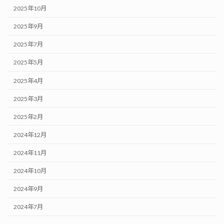
2025年10月
2025年9月
2025年7月
2025年5月
2025年4月
2025年3月
2025年2月
2024年12月
2024年11月
2024年10月
2024年9月
2024年7月