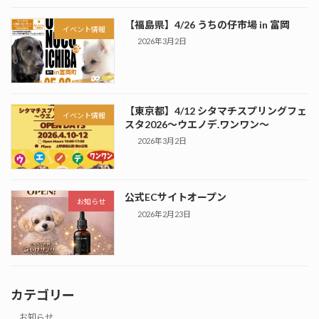
【福島県】4/26 うちの仔市場 in 富岡
イベント情報
2026年3月2日
【東京都】4/12 シタマチスプリングフェ
イベント情報
スタ2026～ウエノデ.ワンワン～
2026年3月2日
公式ECサイトオープン
お知らせ
2026年2月23日
カテゴリー
お知らせ