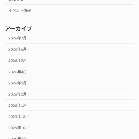
イベント情報
アーカイブ
2026年7月
2026年6月
2026年5月
2026年4月
2026年3月
2026年2月
2026年1月
2025年12月
2025年10月
2025年9月