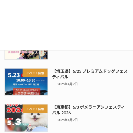
イベント情報
2026年5月13日
【群馬県】5/24 アンドドッグフェス
イベント情報
vol.9
2026年4月2日
【埼玉県】5/23 プレミアムドッグフェス
イベント情報
ティバル
2026年4月2日
【東京都】5/3 ポメラニアンフェスティ
イベント情報
バル 2026
2026年4月2日