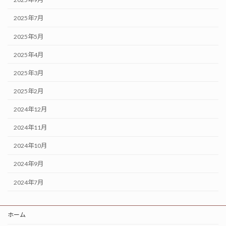
2025年7月
2025年5月
2025年4月
2025年3月
2025年2月
2024年12月
2024年11月
2024年10月
2024年9月
2024年7月
ホーム