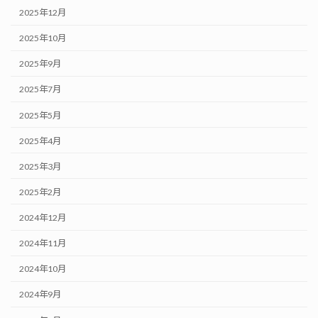
2025年12月
2025年10月
2025年9月
2025年7月
2025年5月
2025年4月
2025年3月
2025年2月
2024年12月
2024年11月
2024年10月
2024年9月