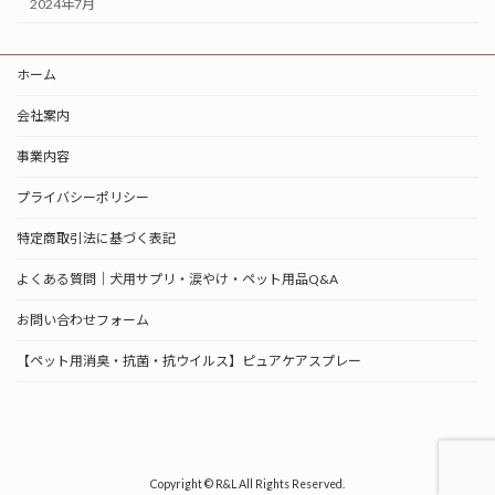
2024年7月
ホーム
会社案内
事業内容
プライバシーポリシー
特定商取引法に基づく表記
よくある質問｜犬用サプリ・涙やけ・ペット用品Q&A
お問い合わせフォーム
【ペット用消臭・抗菌・抗ウイルス】ピュアケアスプレー
Copyright © R&L All Rights Reserved.