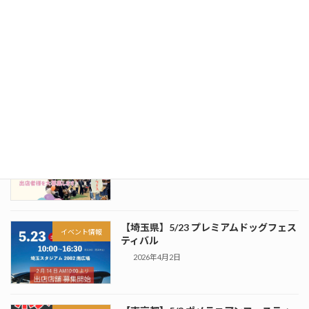
【埼玉県】6/6 ワンタイムマルシェ
イベント情報
2026年5月13日
【群馬県】5/24 アンドドッグフェス
イベント情報
vol.9
2026年4月2日
【埼玉県】5/23 プレミアムドッグフェス
イベント情報
ティバル
2026年4月2日