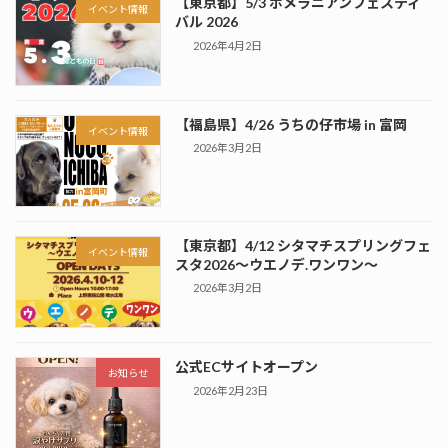
【東京都】5/3 ポメラニアンフェスティ
イベント情報
バル 2026
2026年4月2日
【福島県】4/26 うちの仔市場 in 富岡
イベント情報
2026年3月2日
【東京都】4/12 シタマチスプリングフェ
イベント情報
スタ2026～ウエノデ.ワンワン～
2026年3月2日
公式ECサイトオープン
お知らせ
2026年2月23日