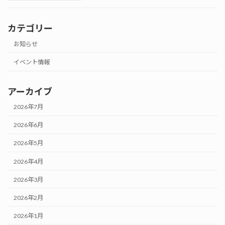
カテゴリー
お知らせ
イベント情報
アーカイブ
2026年7月
2026年6月
2026年5月
2026年4月
2026年3月
2026年2月
2026年1月